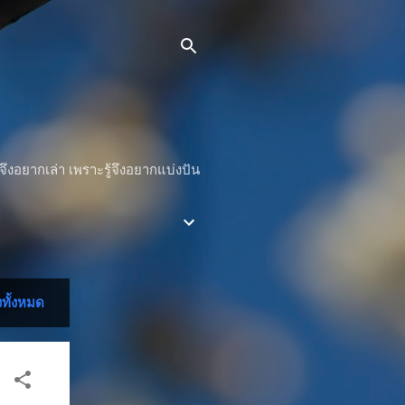
จึงอยากเล่า เพราะรู้จึงอยากแบ่งปัน
ทั้งหมด