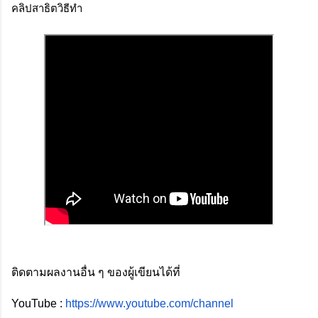
คลิปสาธิตวิธีทำ
ติดตามผลงานอื่น ๆ ของผู้เขียนได้ที่ 
YouTube : 
https://www.youtube.com/channel