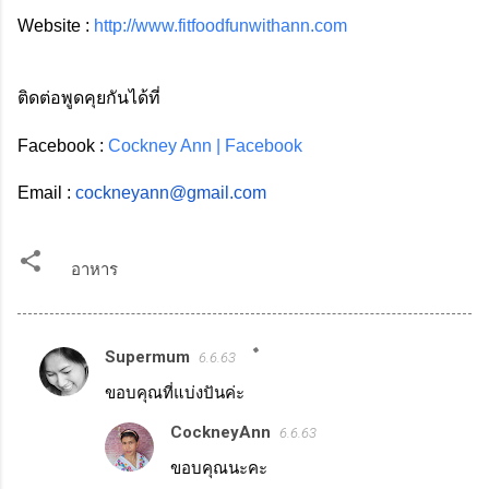
Website : 
http://www.fitfoodfunwithann.com
ติดต่อพูดคุยกันได้ที่
Facebook : 
Cockney Ann | Facebook
Email : 
cockneyann@gmail.com
อาหาร
Supermum
6.6.63
ค
ขอบคุณที่แบ่งปันค่ะ
ว
า
CockneyAnn
6.6.63
ม
ขอบคุณนะคะ