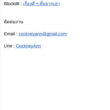
Blockdit : 
เรื่องดี ๆ ที่อยากเล่า
ติดต่องาน
Email : 
cockneyann@gmail.com
Line : 
CockneyAnn