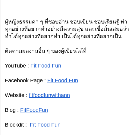
ผู้หญิงธรรมดา ๆ ที่ชอบอ่าน ชอบเขียน ชอบเรียนรู้ ทำ
ทุกอย่างที่อยากทำอย่างมีความสุข และเชื่อมั่นเสมอว่า 
ทำได้ทุกอย่างที่อยากทำ เป็นได้ทุกอย่างที่อยากเป็น
ติดตามผลงานอื่น ๆ ของผู้เขียนได้ที่ 
YouTube : 
Fit Food Fun
Facebook Page : 
Fit Food Fun
Website : 
fitfoodfunwithann
Blog : 
FitFoodFun
Blockdit :  
Fit Food Fun