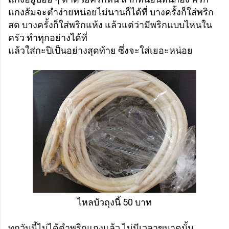
แกงส้มจะตำง่ายหน่อยไม่นานก็ได้ที่ บางครั้งก็ใส่พริก
สด บางครั้งก็ใส่พริกแห้ง แล้วแต่ว่ามีพริกแบบไหนใน
ครัว ทำทุกอย่างได้ที่
แล้วใส่กะปิเป็นอย่างสุดท้าย ซึ่งจะใส่เยอะหน่อย
ไหลบัวถุงนี้ 50 บาท
ทุกวันนี้ไม่ได้ตำพริกแกงแล้ว ไม่มีเวลาขนาดนั้น