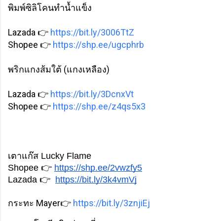
พิมพ์ซิลิโคนทำน้ำแข็ง
Lazada 👉
https://bit.ly/3006TtZ
Shopee 👉
https://shp.ee/ugcphrb
พริกแกงส้มใต้ (แกงเหลือง)
Lazada 👉
https://bit.ly/3DcnxVt
Shopee 👉
https://shp.ee/z4qs5x3
เตาแก๊ส Lucky Flame
Shopee 👉 
https://shp.ee/2vwzfy5
Lazada 👉  
https://bit.ly/3k4vmVj
กระทะ Mayer👉
https://bit.ly/3znjiEj