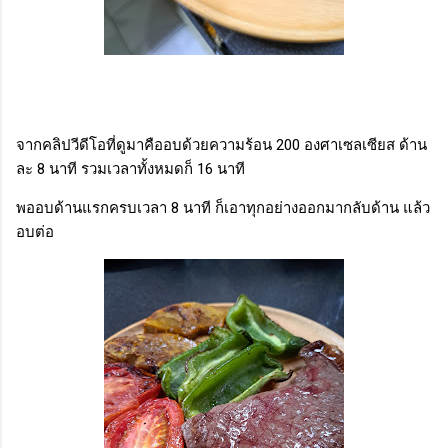
จากคลิปวีดีโอที่ดูมาคืออบด้วยความร้อน 200 องศาเซลเซียส ด้าน
ละ 8 นาที รวมเวลาทั้งหมดก็ 16 นาที
พออบด้านแรกครบเวลา 8 นาที ก็เอาทุกอย่างออกมากลับด้าน แล้ว
อบต่อ